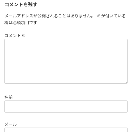
コメントを残す
メールアドレスが公開されることはありません。
※
が付いている
欄は必須項目です
コメント
※
名前
メール