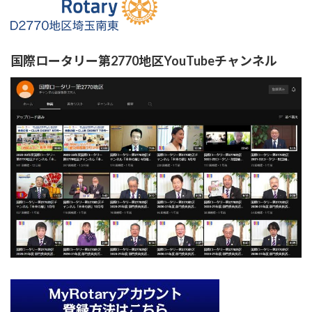
国際ロータリー第2770地区YouTubeチャンネル