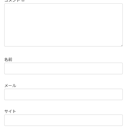
コメント
※
名前
メール
サイト