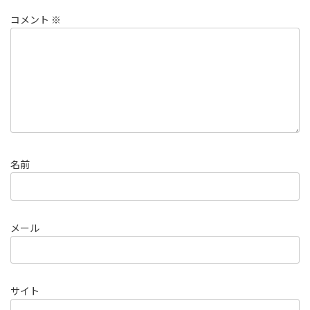
コメント
※
名前
メール
サイト