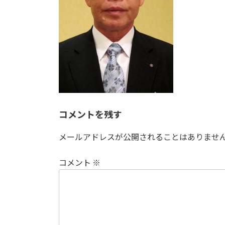
コメントを残す
メールアドレスが公開されることはありませ
コメント
※