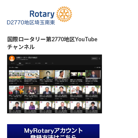
国際ロータリー第2770地区YouTube
チャンネル