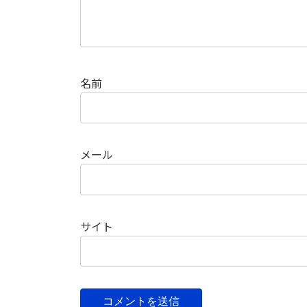
名前
メール
サイト