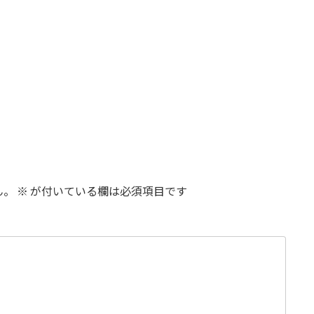
ん。
※
が付いている欄は必須項目です