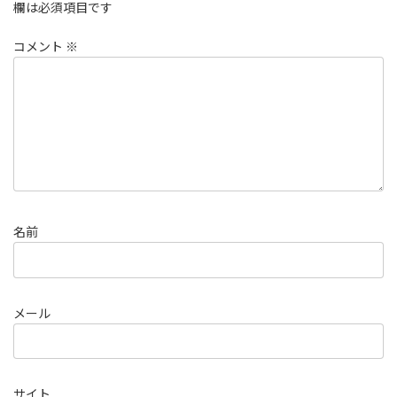
欄は必須項目です
コメント
※
名前
メール
サイト