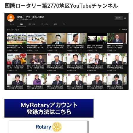
国際ロータリー第2770地区YouTubeチャンネル