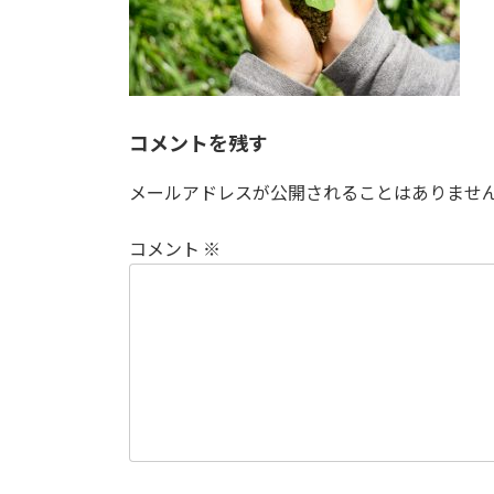
コメントを残す
メールアドレスが公開されることはありませ
コメント
※