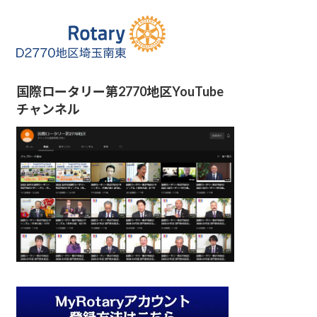
国際ロータリー第2770地区YouTube
チャンネル