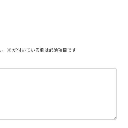
ん。
※
が付いている欄は必須項目です