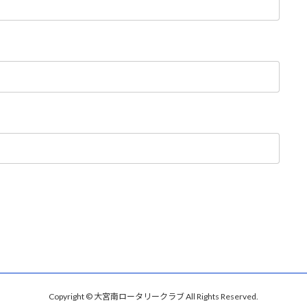
Copyright © 大宮南ロータリークラブ All Rights Reserved.