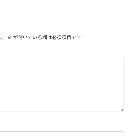
ん。
※
が付いている欄は必須項目です