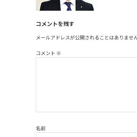
コメントを残す
メールアドレスが公開されることはありませ
コメント
※
名前