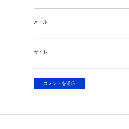
メール
サイト