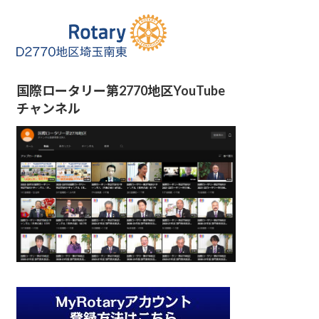
国際ロータリー第2770地区YouTube
チャンネル