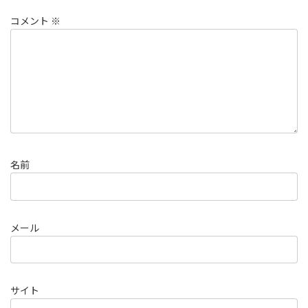
コメント
※
名前
メール
サイト