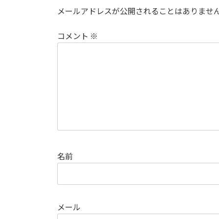
メールアドレスが公開されることはありませ
コメント
※
名前
メール