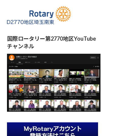
国際ロータリー第2770地区YouTube
チャンネル