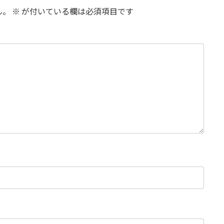
ん。
※
が付いている欄は必須項目です