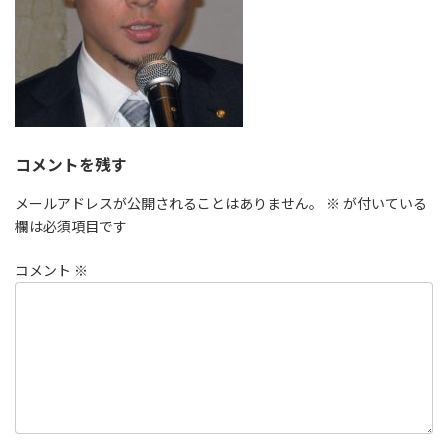
コメントを残す
メールアドレスが公開されることはありません。
※
が付いている
欄は必須項目です
コメント
※