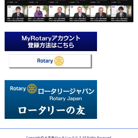
Copyright © 大宮南ロータリークラブ All Rights Reserved.