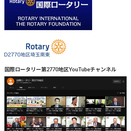
国際ロータリー第2770地区YouTubeチャンネル