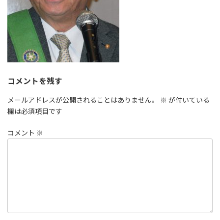
コメントを残す
メールアドレスが公開されることはありません。
※
が付いている
欄は必須項目です
コメント
※