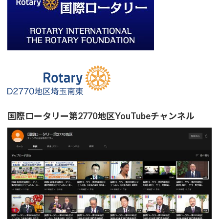
国際ロータリー第2770地区YouTubeチャンネル