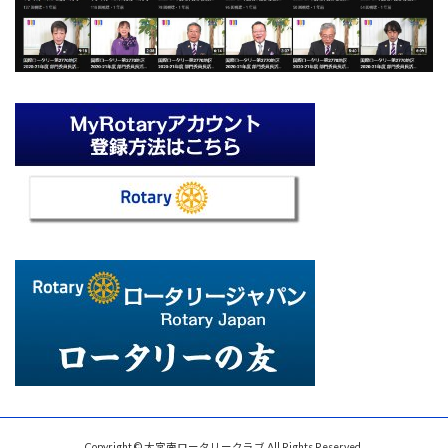
Copyright © 大宮南ロータリークラブ All Rights Reserved.