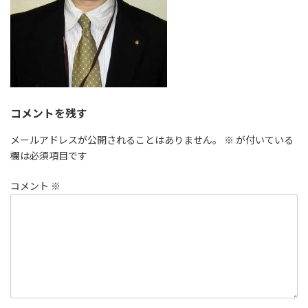
コメントを残す
メールアドレスが公開されることはありません。
※
が付いている
欄は必須項目です
コメント
※