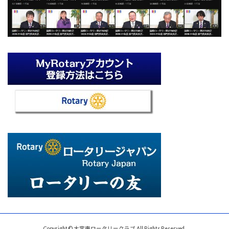
Copyright © 大宮南ロータリークラブ All Rights Reserved.