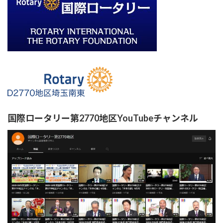
国際ロータリー第2770地区YouTubeチャンネル