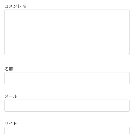
コメント
※
名前
メール
サイト