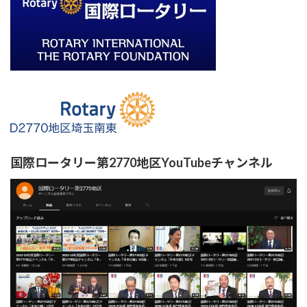
国際ロータリー第2770地区YouTubeチャンネル