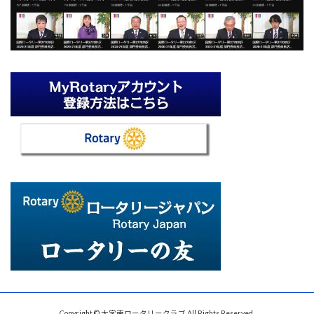
Copyright © 大宮南ロータリークラブ All Rights Reserved.