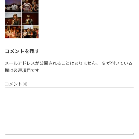
コメントを残す
メールアドレスが公開されることはありません。
※
が付いている
欄は必須項目です
コメント
※