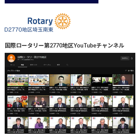
国際ロータリー第2770地区YouTubeチャンネル