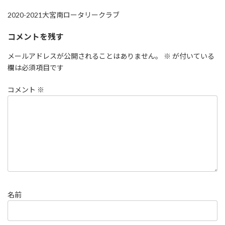
2020-2021大宮南ロータリークラブ
コメントを残す
メールアドレスが公開されることはありません。
※
が付いている
欄は必須項目です
コメント
※
名前