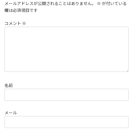
メールアドレスが公開されることはありません。
※
が付いている
欄は必須項目です
コメント
※
名前
メール