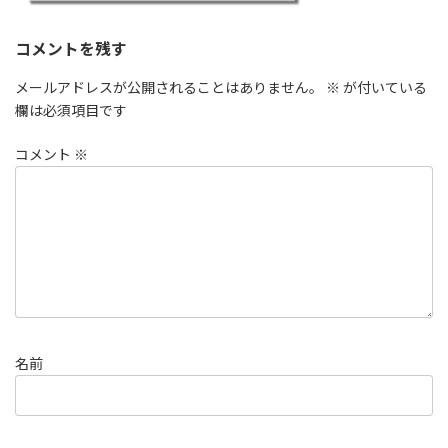
コメントを残す
メールアドレスが公開されることはありません。
※
が付いている
欄は必須項目です
コメント
※
名前