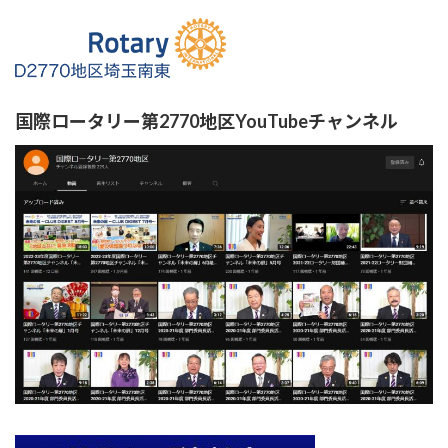
国際ロータリー第2770地区YouTubeチャンネル