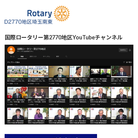
国際ロータリー第2770地区YouTubeチャンネル