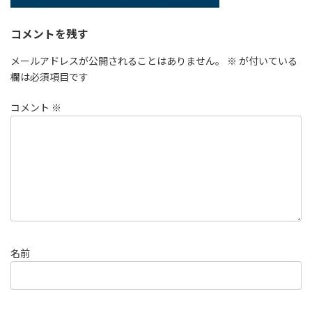
コメントを残す
メールアドレスが公開されることはありません。
※
が付いている
欄は必須項目です
コメント
※
名前