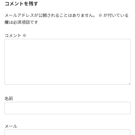
コメントを残す
メールアドレスが公開されることはありません。
※
が付いている
欄は必須項目です
コメント
※
名前
メール