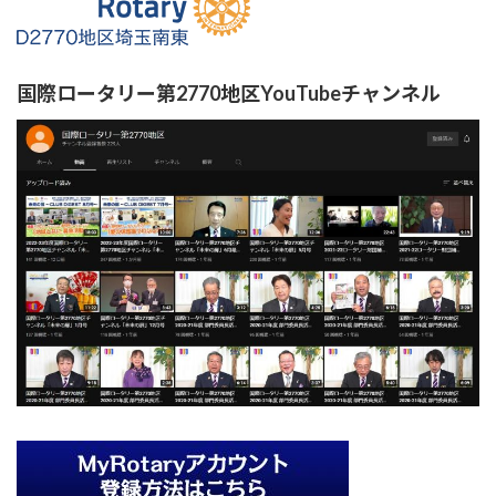
国際ロータリー第2770地区YouTubeチャンネル